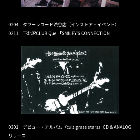
0204 タワーレコード渋谷店（インストア・イベント）
0211 下北沢CLUB Que 「SMILEY’S CONNECTION」
0301 デビュー・アルバム『cult grass stars』CD & ANALOG
リリース