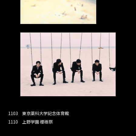
1103 東京薬科大学記念体育館
1110 上野学園 櫻樹祭