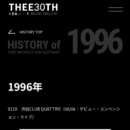
1996
HISTORY TOP
1996年
0119 渋谷CLUB QUATTRO（08/08：デビュー・コンベンシ
ョン・ライブ）