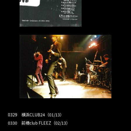
0329 横浜CLUB24（01/13）
0330 前橋club FLEEZ（02/13）