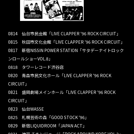
0814 仙台市民会館「LIVE CLAPPER ’96 ROCK CIRCUIT」
0815 秋田市文化会館「LIVE CLAPPER ’96 ROCK CIRCUIT」
0817 新宿NISSIN POWER STATION「サタデーナイトロック
ンロールショーVOL.8」
0818 タワーレコード渋谷店
0820 青森市民文化ホール「LIVE CLAPPER ’96 ROCK
CIRCUIT」
0821 盛岡劇場メインホール「LIVE CLAPPER ’96 ROCK
CIRCUIT」
0823 仙台WASSE
0825 札幌芸術の森「GOOD STOCK ’96」
0829 新宿LIQUIDROOM「JAPAN ACT」