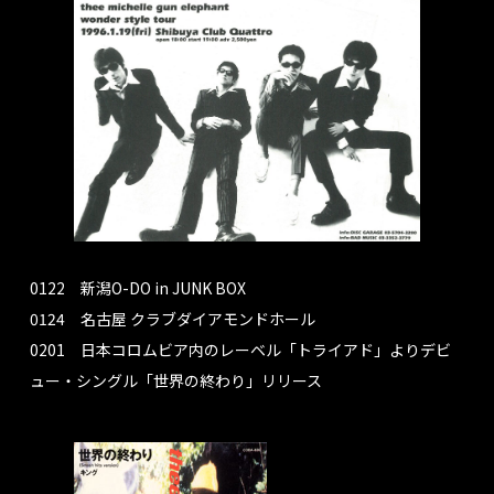
0122 新潟O-DO in JUNK BOX
0124 名古屋 クラブダイアモンドホール
0201 日本コロムビア内のレーベル「トライアド」よりデビ
ュー・シングル「世界の終わり」リリース