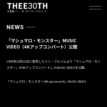
NEWS
「マシュマロ・モンスター」MUSIC
VIDEO（4Kアップコンバート）公開
1995年10月21日に発売したミニ・アルバムより「マシュマロ・モン
スター」の4KアップコンバートしたMUSIC VIDEOを公開。
TOP
「マシュマロ・モンスター(4K upconvert)」MUSIC VIDEO
RELEASE