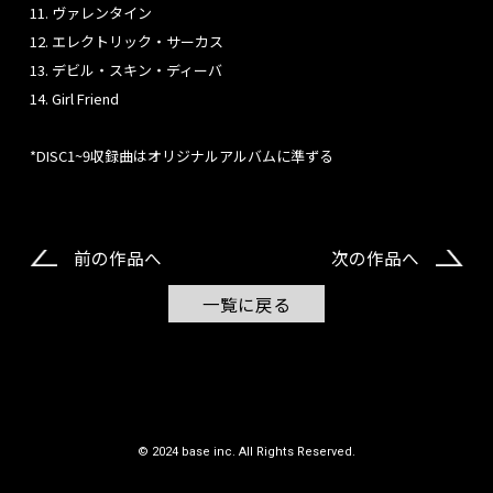
11. ヴァレンタイン
12. エレクトリック・サーカス
13. デビル・スキン・ディーバ
14. Girl Friend
*DISC1~9収録曲はオリジナルアルバムに準ずる
前の作品へ
次の作品へ
一覧に戻る
© 2024 base inc. All Rights Reserved.