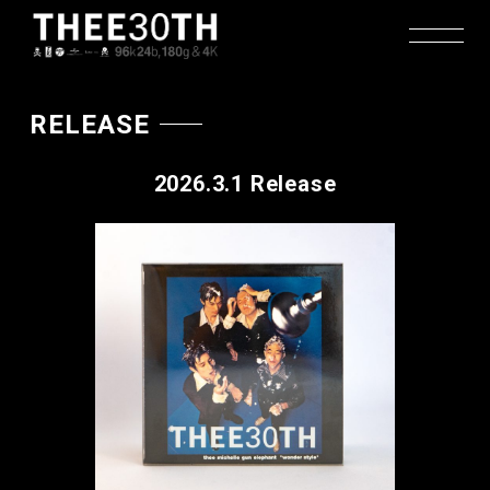
RELEASE
2026.3.1 Release